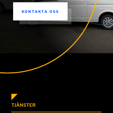
KONTAKTA OSS
TJÄNSTER