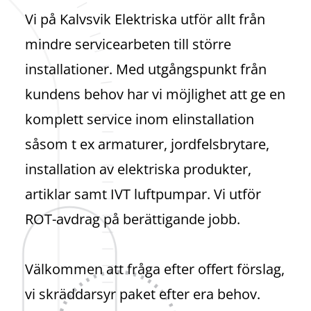
Vi på Kalvsvik Elektriska utför allt från
mindre servicearbeten till större
installationer. Med utgångspunkt från
kundens behov har vi möjlighet att ge en
komplett service inom elinstallation
såsom t ex armaturer, jordfelsbrytare,
installation av elektriska produkter,
artiklar samt IVT luftpumpar. Vi utför
ROT-avdrag på berättigande jobb.
Välkommen att fråga efter offert förslag,
vi skräddarsyr paket efter era behov.