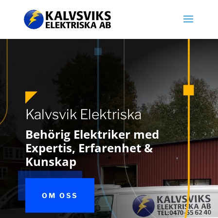
Kalvsvik Elektriska
Behörig Elektriker med
Expertis, Erfarenhet &
Kunskap
OM OSS