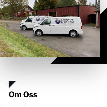
Om Oss