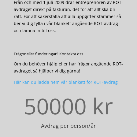
Från och med 1 juli 2009 drar entreprenören av ROT-
avdraget direkt på fakturan, det för att allt ska bli
rätt. För att säkerställa att alla uppgifter stämmer så
ber vi dig fylla i vår blankett angående ROT-avdrag
och lämna in till oss.
Frågor eller funderingar? Kontakta oss
Om du behöver hjälp eller har frågor angående ROT-
avdraget så hjälper vi dig gärna!
Här kan du ladda hem vår blankett för ROT-avdrag
50000
Avdrag per person/år