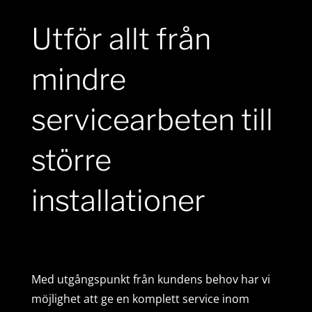
Utför allt från
mindre
servicearbeten till
större
installationer
Med utgångspunkt från kundens behov har vi
möjlighet att ge en komplett service inom