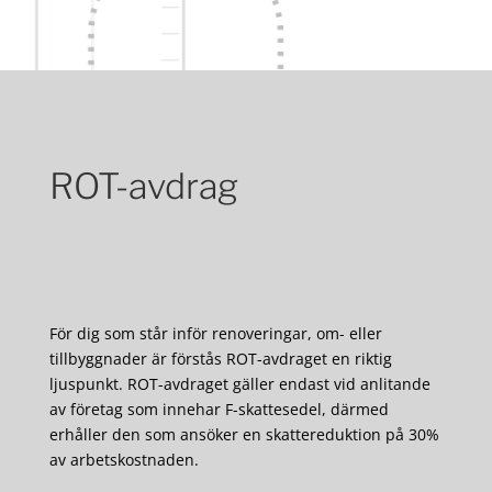
ROT-avdrag
För dig som står inför renoveringar, om- eller
tillbyggnader är förstås ROT-avdraget en riktig
ljuspunkt. ROT-avdraget gäller endast vid anlitande
av företag som innehar F-skattesedel, därmed
erhåller den som ansöker en skattereduktion på 30%
av arbetskostnaden.